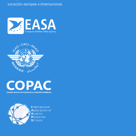
vocación europea e internacional.