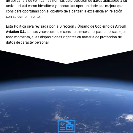
de aplicarla y de verificar las normas de protección de datos aplicables a su
actividad, así como identificar y aportar las oportunidades de mejora que
considere oportunas con el objetivo de alcanzar la excelencia en relación
con su cumplimiento.
Esta Política será revisada por la Dirección / Órgano de Gobierno de
Airpull
Aviation S.L.
, tantas veces como se considere necesario, para adecuarse, en
todo momento, a las disposiciones vigentes en materia de protección de
datos de carácter personal.