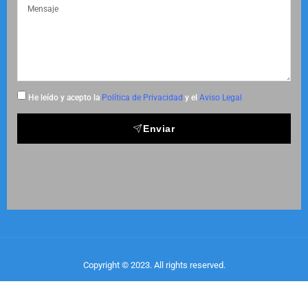
He leído y acepto la
Política de Privacidad
y el
Aviso Legal
Enviar
Copyright © 2023. All rights reserved.