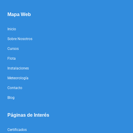
Mapa Web
Inicio
Sobre Nosotros
Cursos
Flota
Instalaciones
Meteorología
Contacto
Blog
Páginas de Interés
Certificados