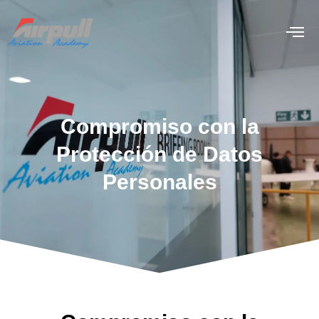
Compromiso con la
Protección de Datos
Personales