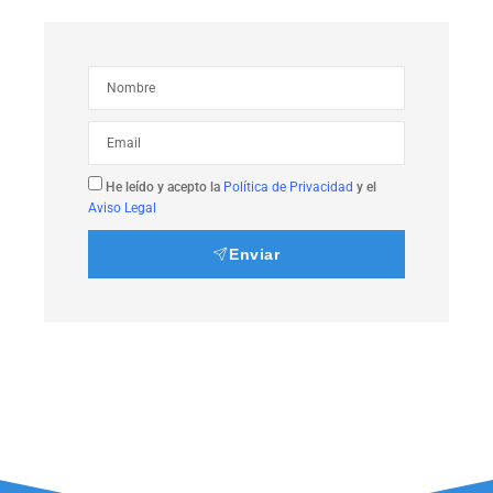
He leído y acepto la
Política de Privacidad
y el
Aviso Legal
Enviar