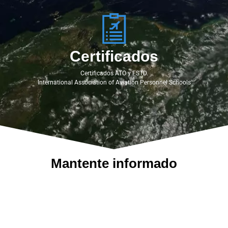
Certificados
Certificados ATO y FSTD.
International Association of Aviation Personnel Schools
Mantente informado