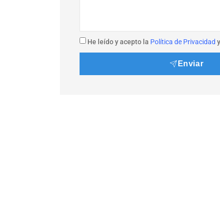
He leído y acepto la
Política de Privacidad
y
Enviar