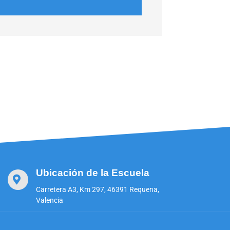
Ubicación de la Escuela
Carretera A3, Km 297, 46391 Requena,
Valencia