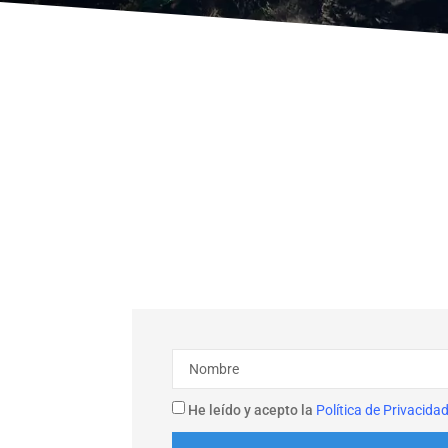
He leído y acepto la
Política de Privacida