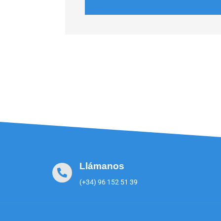
Llámanos
(+34) 96 152 51 39