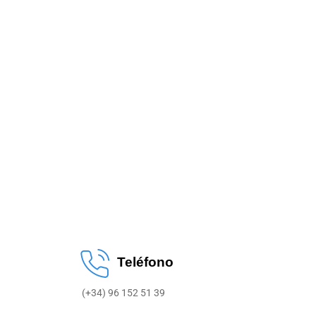
Teléfono
(+34) 96 152 51 39