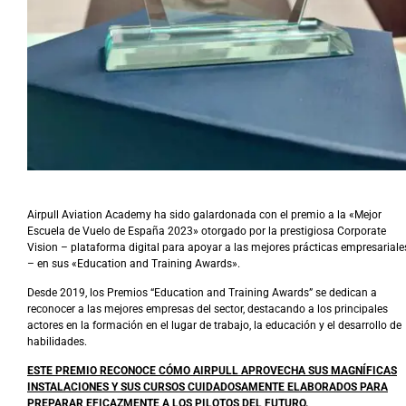
Airpull Aviation Academy ha sido galardonada con el premio a la «Mejor
Escuela de Vuelo de España 2023» otorgado por la prestigiosa Corporate
Vision – plataforma digital para apoyar a las mejores prácticas empresariale
– en sus «Education and Training Awards».
Desde 2019, los Premios “Education and Training Awards” se dedican a
reconocer a las mejores empresas del sector, destacando a los principales
actores en la formación en el lugar de trabajo, la educación y el desarrollo de
habilidades.
ESTE PREMIO RECONOCE CÓMO AIRPULL APROVECHA SUS MAGNÍFICAS
INSTALACIONES Y SUS CURSOS CUIDADOSAMENTE ELABORADOS PARA
PREPARAR EFICAZMENTE A LOS PILOTOS DEL FUTURO.