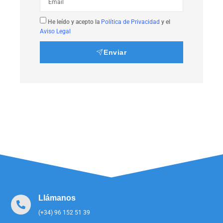
He leído y acepto la
Política de Privacidad
y el
Aviso Legal
Enviar
Llámanos
(+34) 96 152 51 39