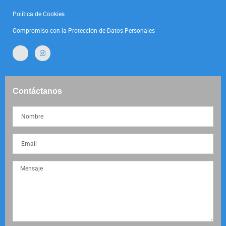
Política de Cookies
Compromiso con la Protección de Datos Personales
Contáctanos