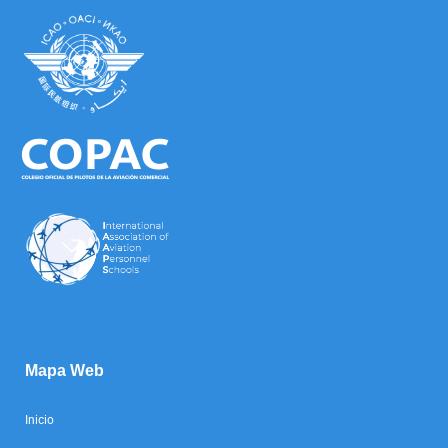
Mapa Web
Inicio