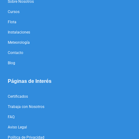
Sobre Nosotros
Cursos
Flota
Instalaciones
Meteorología
Contacto
Blog
Páginas de Interés
Certificados
Trabaja con Nosotros
FAQ
Aviso Legal
Política de Privacidad