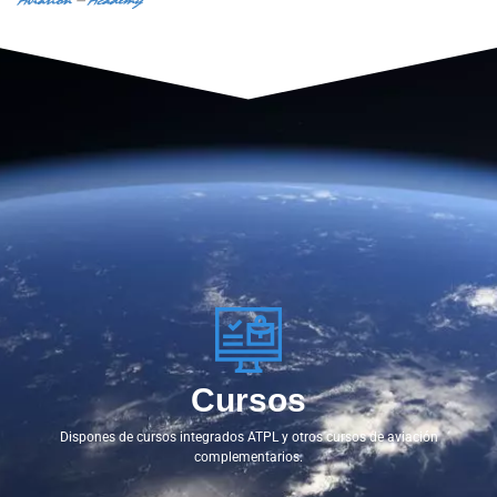
Cursos
Dispones de cursos integrados ATPL y otros cursos de aviación
complementarios.