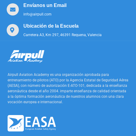
Envíanos un Email
info@airpull.com
Ubicación de la Escuela
Carretera A3, Km 297, 46391 Requena, Valencia
Airpull Aviation Academy es una organización aprobada para
entrenamiento de pilotos (ATO) por la Agencia Estatal de Seguridad Aérea
(AESA), con número de autorización E-ATO-101, dedicada a la enseñanza
aeronáutica desde el año 2004. imparte enseñanza de calidad orientada
a la óptima formación aeronáutica de nuestros alumnos con una clara
vocación europea e internacional.