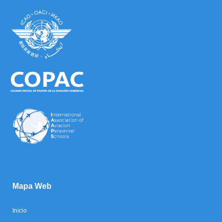
Mapa Web
Inicio