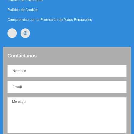
Política de Privacidad
Política de Cookies
Compromiso con la Protección de Datos Personales
Contáctanos