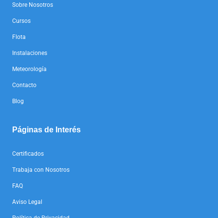
Sobre Nosotros
Cursos
Flota
Instalaciones
Meteorología
Contacto
Blog
Páginas de Interés
Certificados
Trabaja con Nosotros
FAQ
Aviso Legal