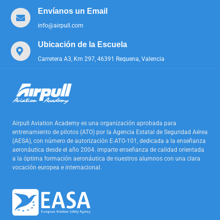
Envíanos un Email
info@airpull.com
Ubicación de la Escuela
Carretera A3, Km 297, 46391 Requena, Valencia
Airpull Aviation Academy es una organización aprobada para
entrenamiento de pilotos (ATO) por la Agencia Estatal de Seguridad Aérea
(AESA), con número de autorización E-ATO-101, dedicada a la enseñanza
aeronáutica desde el año 2004. imparte enseñanza de calidad orientada
a la óptima formación aeronáutica de nuestros alumnos con una clara
vocación europea e internacional.