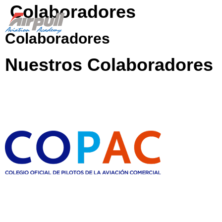
Colaboradores
Colaboradores
Nuestros Colaboradores