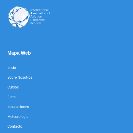
Mapa Web
Inicio
Sobre Nosotros
Cursos
Flota
Instalaciones
Meteorología
Contacto