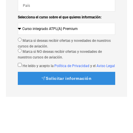
Selecciona el curso sobre el que quieres información:
Marca si deseas recibir ofertas y novedades de nuestros
cursos de aviación.
Marca si NO deseas recibir ofertas y novedades de
nuestros cursos de aviación.
He leído y acepto la
Política de Privacidad
y el
Aviso Legal
Solicitar información