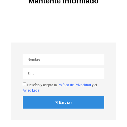
Mantente informado
He leído y acepto la
Política de Privacidad
y el
Aviso Legal
Enviar