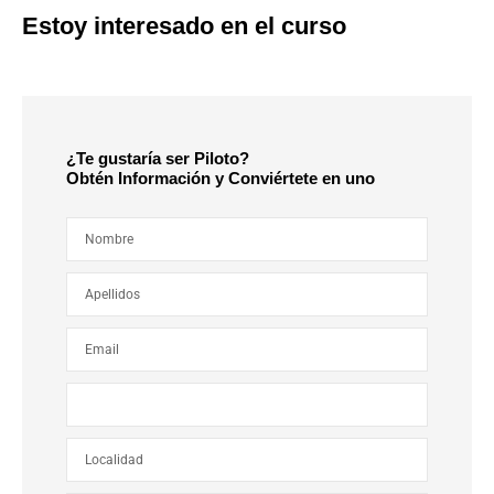
Estoy interesado en el curso
¿Te gustaría ser Piloto?
Obtén Información y Conviértete en uno