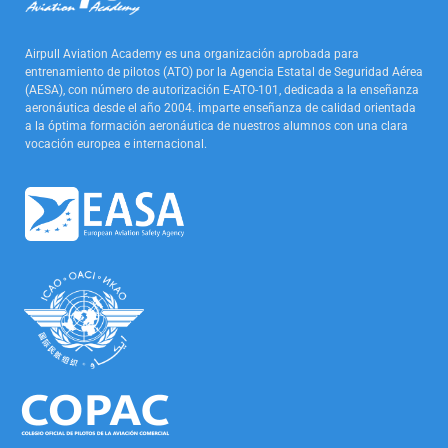
Airpull Aviation Academy es una organización aprobada para
entrenamiento de pilotos (ATO) por la Agencia Estatal de Seguridad Aérea
(AESA), con número de autorización E-ATO-101, dedicada a la enseñanza
aeronáutica desde el año 2004. imparte enseñanza de calidad orientada
a la óptima formación aeronáutica de nuestros alumnos con una clara
vocación europea e internacional.