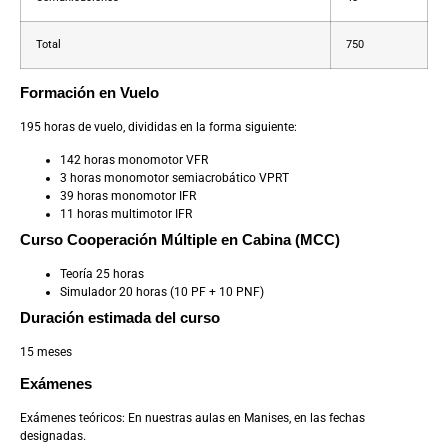
Total
750
Formación en Vuelo
195 horas de vuelo, divididas en la forma siguiente:
142 horas monomotor VFR
3 horas monomotor semiacrobático VPRT
39 horas monomotor IFR
11 horas multimotor IFR
Curso Cooperación Múltiple en Cabina (MCC)
Teoría 25 horas
Simulador 20 horas (10 PF + 10 PNF)
Duración estimada del curso
15 meses
Exámenes
Exámenes teóricos: En nuestras aulas en Manises, en las fechas
designadas.