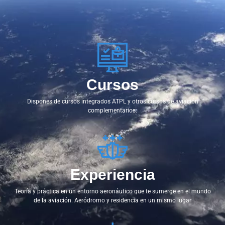
Cursos
Dispones de cursos integrados ATPL y otros cursos de aviación
complementarios.
Experiencia
Teoría y práctica en un entorno aeronáutico que te sumerge en el mundo
de la aviación. Aeródromo y residencia en un mismo lugar