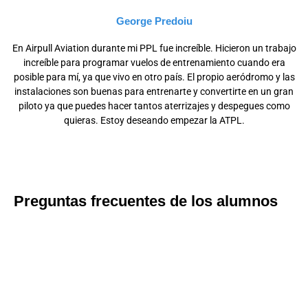
George Predoiu
En Airpull Aviation durante mi PPL fue increíble. Hicieron un trabajo
increíble para programar vuelos de entrenamiento cuando era
posible para mí, ya que vivo en otro país. El propio aeródromo y las
instalaciones son buenas para entrenarte y convertirte en un gran
piloto ya que puedes hacer tantos aterrizajes y despegues como
quieras. Estoy deseando empezar la ATPL.
Preguntas frecuentes de los alumnos