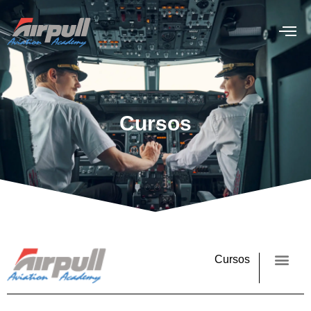
Cursos
Cursos