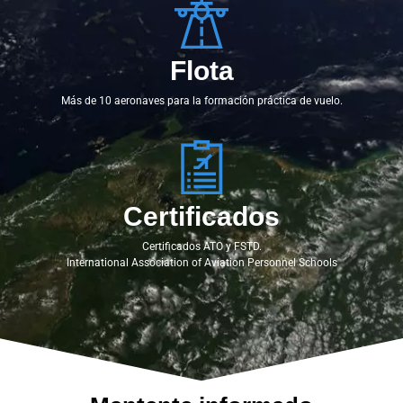
Flota
Más de 10 aeronaves para la formación práctica de vuelo.
Certificados
Certificados ATO y FSTD.
International Association of Aviation Personnel Schools