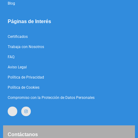
Blog
Páginas de Interés
Certificados
Trabaja con Nosotros
FAQ
Aviso Legal
Política de Privacidad
Política de Cookies
Compromiso con la Protección de Datos Personales
Contáctanos